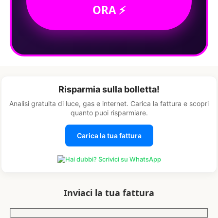
ORA ⚡
Risparmia sulla bolletta!
Analisi gratuita di luce, gas e internet. Carica la fattura e scopri
quanto puoi risparmiare.
Carica la tua fattura
Hai dubbi? Scrivici su WhatsApp
Inviaci la tua fattura