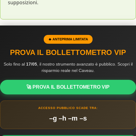
supposizioni.
🔥 ANTEPRIMA LIMITATA
PROVA IL BOLLETTOMETRO VIP
Solo fino al
17/05
, il nostro strumento avanzato è pubblico. Scopri il
risparmio reale nel Caveau.
🚀 PROVA IL BOLLETTOMETRO VIP
ACCESSO PUBBLICO SCADE TRA:
–g –h –m –s