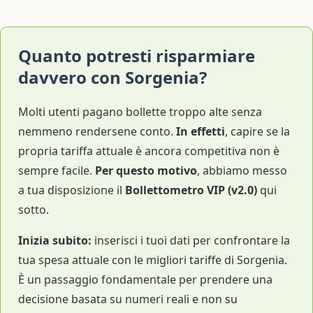
Quanto potresti risparmiare
davvero con Sorgenia?
Molti utenti pagano bollette troppo alte senza
nemmeno rendersene conto.
In effetti
, capire se la
propria tariffa attuale è ancora competitiva non è
sempre facile.
Per questo motivo
, abbiamo messo
a tua disposizione il
Bollettometro VIP (v2.0)
qui
sotto.
Inizia subito:
inserisci i tuoi dati per confrontare la
tua spesa attuale con le migliori tariffe di Sorgenia.
È un passaggio fondamentale per prendere una
decisione basata su numeri reali e non su