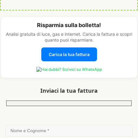
Risparmia sulla bolletta!
Analisi gratuita di luce, gas e internet. Carica la fattura e scopri
quanto puoi risparmiare.
Carica la tua fattura
Hai dubbi? Scrivici su WhatsApp
Inviaci la tua fattura
Si prega di lasciare vuoto questo campo.