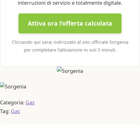
interruzioni di servizio e totalmente digitale.
Attiva ora l’offerta calcolata
Cliccando qui sarai indirizzato al sito ufficiale Sorgenia
per completare l’attivazione in soli 5 minuti.
Categoria:
Gas
Tag:
Gas