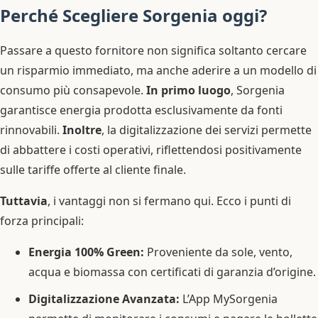
Perché Scegliere Sorgenia oggi?
Passare a questo fornitore non significa soltanto cercare
un risparmio immediato, ma anche aderire a un modello di
consumo più consapevole.
In primo luogo
, Sorgenia
garantisce energia prodotta esclusivamente da fonti
rinnovabili.
Inoltre
, la digitalizzazione dei servizi permette
di abbattere i costi operativi, riflettendosi positivamente
sulle tariffe offerte al cliente finale.
Tuttavia
, i vantaggi non si fermano qui. Ecco i punti di
forza principali:
Energia 100% Green:
Proveniente da sole, vento,
acqua e biomassa con certificati di garanzia d’origine.
Digitalizzazione Avanzata:
L’App MySorgenia