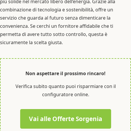
più solide nel mercato libero dell’energia. Grazie alla
combinazione di tecnologia e sostenibilità, offre un
servizio che guarda al futuro senza dimenticare la
convenienza. Se cerchi un fornitore affidabile che ti
permetta di avere tutto sotto controllo, questa è
sicuramente la scelta giusta.
Non aspettare il prossimo rincaro!
Verifica subito quanto puoi risparmiare con il
configuratore online.
Vai alle Offerte Sorgenia