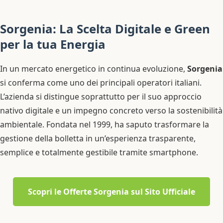
Sorgenia: La Scelta Digitale e Green
per la tua Energia
In un mercato energetico in continua evoluzione,
Sorgenia
si conferma come uno dei principali operatori italiani.
L’azienda si distingue soprattutto per il suo approccio
nativo digitale e un impegno concreto verso la sostenibilità
ambientale. Fondata nel 1999, ha saputo trasformare la
gestione della bolletta in un’esperienza trasparente,
semplice e totalmente gestibile tramite smartphone.
Scopri le Offerte Sorgenia sul Sito Ufficiale