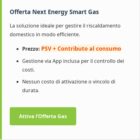
Offerta Next Energy Smart Gas
La soluzione ideale per gestire il riscaldamento
domestico in modo efficiente.
PSV + Contributo al consumo
Prezzo:
Gestione via App inclusa per il controllo dei
costi.
Nessun costo di attivazione o vincolo di
durata.
Attiva l’Offerta Gas