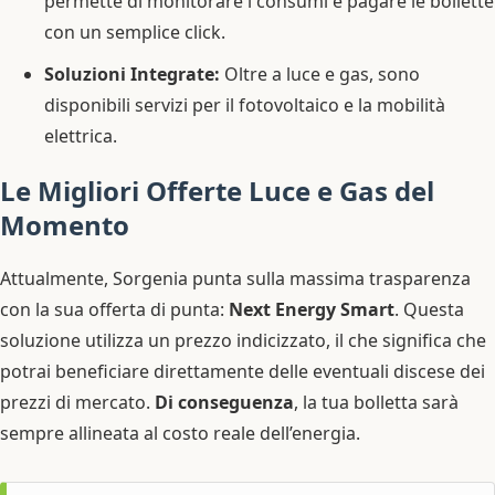
permette di monitorare i consumi e pagare le bollette
con un semplice click.
Soluzioni Integrate:
Oltre a luce e gas, sono
disponibili servizi per il fotovoltaico e la mobilità
elettrica.
Le Migliori Offerte Luce e Gas del
Momento
Attualmente, Sorgenia punta sulla massima trasparenza
con la sua offerta di punta:
Next Energy Smart
. Questa
soluzione utilizza un prezzo indicizzato, il che significa che
potrai beneficiare direttamente delle eventuali discese dei
prezzi di mercato.
Di conseguenza
, la tua bolletta sarà
sempre allineata al costo reale dell’energia.