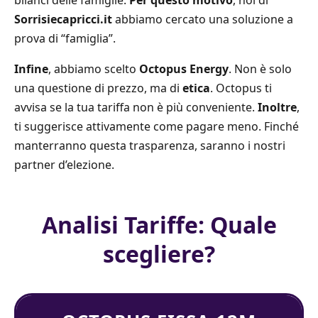
Sorrisiecapricci.it
abbiamo cercato una soluzione a
prova di “famiglia”.
Infine
, abbiamo scelto
Octopus Energy
. Non è solo
una questione di prezzo, ma di
etica
. Octopus ti
avvisa se la tua tariffa non è più conveniente.
Inoltre
,
ti suggerisce attivamente come pagare meno. Finché
manterranno questa trasparenza, saranno i nostri
partner d’elezione.
Analisi Tariffe: Quale
scegliere?