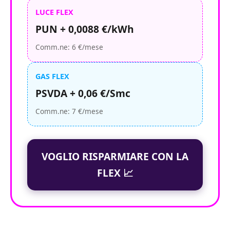
LUCE FLEX
PUN + 0,0088 €/kWh
Comm.ne: 6 €/mese
GAS FLEX
PSVDA + 0,06 €/Smc
Comm.ne: 7 €/mese
VOGLIO RISPARMIARE CON LA
FLEX 📈