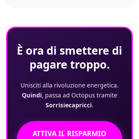
È ora di smettere di
pagare troppo.
Unisciti alla rivoluzione energetica.
Quindi
, passa ad Octopus tramite
Sorrisiecapricci
.
ATTIVA IL RISPARMIO