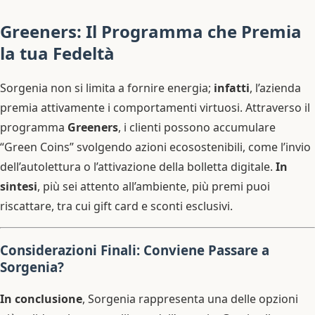
Greeners: Il Programma che Premia
la tua Fedeltà
Sorgenia non si limita a fornire energia;
infatti
, l’azienda
premia attivamente i comportamenti virtuosi. Attraverso il
programma
Greeners
, i clienti possono accumulare
“Green Coins” svolgendo azioni ecosostenibili, come l’invio
dell’autolettura o l’attivazione della bolletta digitale.
In
sintesi
, più sei attento all’ambiente, più premi puoi
riscattare, tra cui gift card e sconti esclusivi.
Considerazioni Finali: Conviene Passare a
Sorgenia?
In conclusione
, Sorgenia rappresenta una delle opzioni