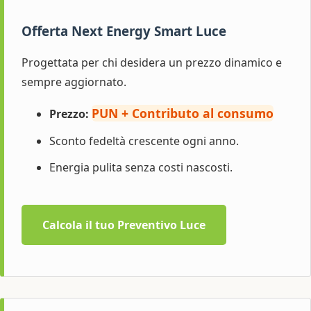
Offerta Next Energy Smart Luce
Progettata per chi desidera un prezzo dinamico e
sempre aggiornato.
PUN + Contributo al consumo
Prezzo:
Sconto fedeltà crescente ogni anno.
Energia pulita senza costi nascosti.
Calcola il tuo Preventivo Luce