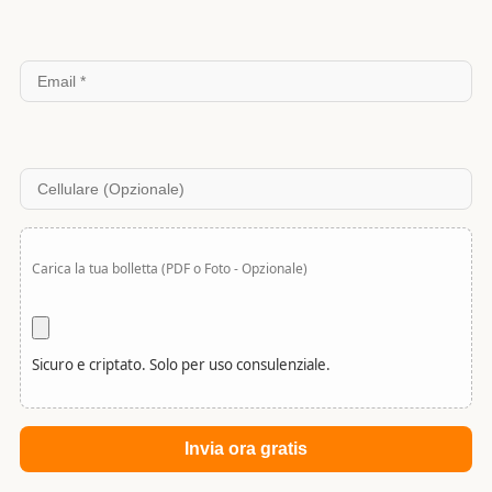
Carica la tua bolletta (PDF o Foto - Opzionale)
Sicuro e criptato. Solo per uso consulenziale.