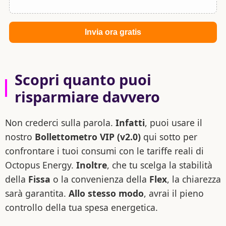
Scopri quanto puoi
risparmiare davvero
Non crederci sulla parola.
Infatti
, puoi usare il
nostro
Bollettometro VIP (v2.0)
qui sotto per
confrontare i tuoi consumi con le tariffe reali di
Octopus Energy.
Inoltre
, che tu scelga la stabilità
della
Fissa
o la convenienza della
Flex
, la chiarezza
sarà garantita.
Allo stesso modo
, avrai il pieno
controllo della tua spesa energetica.