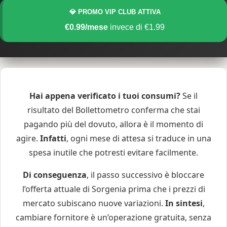
💎 PROMO VIP CLUB ATTIVA
€0.99/mese
invece di €1.99
Hai appena verificato i tuoi consumi?
Se il
risultato del Bollettometro conferma che stai
pagando più del dovuto, allora è il momento di
agire.
Infatti
, ogni mese di attesa si traduce in una
spesa inutile che potresti evitare facilmente.
Di conseguenza
, il passo successivo è bloccare
l’offerta attuale di Sorgenia prima che i prezzi di
mercato subiscano nuove variazioni.
In sintesi
,
cambiare fornitore è un’operazione gratuita, senza