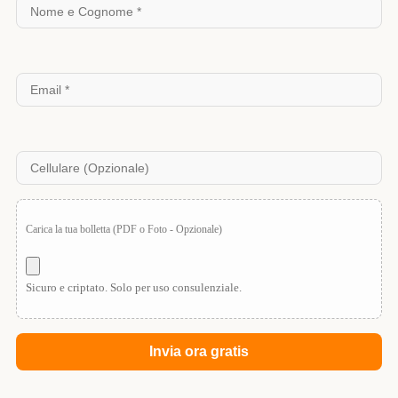
Carica la tua bolletta (PDF o Foto - Opzionale)
Sicuro e criptato. Solo per uso consulenziale.