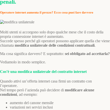
penali.
Operatore internet aumenta il prezzo? Ecco cosa puoi fare davvero
Molti utenti si accorgono solo dopo qualche mese che il costo della
propria connessione internet è aumentato.
Succede spesso perché gli operatori possono applicare quella che viene
chiamata
modifica unilaterale delle condizioni contrattuali
.
Ma cosa significa davvero? E soprattutto:
sei obbligato ad accettarla?
Vediamolo in modo semplice.
Cos’è una modifica unilaterale del contratto internet
Quando attivi un’offerta internet casa firmi un contratto con
l’operatore.
Nel tempo però l’azienda può decidere di
modificare alcune
condizioni
, ad esempio:
aumento del canone mensile
variazioni nei servizi inclusi