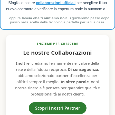
Sfoglia le nostre
collaborazioni ufficiali
per scegliere il tuo
nuovo operatore e verificare la copertura reale in autonomia…
…oppure
lascia che ti aiutiamo noi!
Ti guideremo passo dopo
passo nella scelta della tecnologia perfetta per la tua casa.
INSIEME PER CRESCERE
Le nostre Collaborazioni
Inoltre
, crediamo fermamente nel valore della
rete e della fiducia reciproca.
Di conseguenza
,
abbiamo selezionato partner d’eccellenza per
offrirti sempre il meglio.
In altre parole
, ogni
nostra sinergia è pensata per garantire qualità e
professionalità ai nostri clienti.
Scopri i nostri Partner