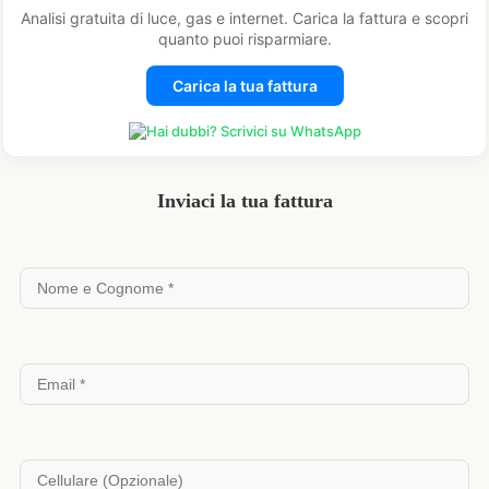
Analisi gratuita di luce, gas e internet. Carica la fattura e scopri
quanto puoi risparmiare.
Carica la tua fattura
Hai dubbi? Scrivici su WhatsApp
Inviaci la tua fattura
Si prega di lasciare vuoto questo campo.