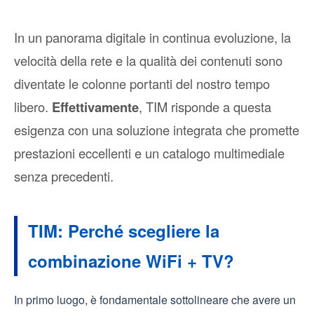
In un panorama digitale in continua evoluzione, la
velocità della rete e la qualità dei contenuti sono
diventate le colonne portanti del nostro tempo
libero.
Effettivamente
, TIM risponde a questa
esigenza con una soluzione integrata che promette
prestazioni eccellenti e un catalogo multimediale
senza precedenti.
TIM: Perché scegliere la
combinazione WiFi + TV?
In primo luogo, è fondamentale sottolineare che avere un