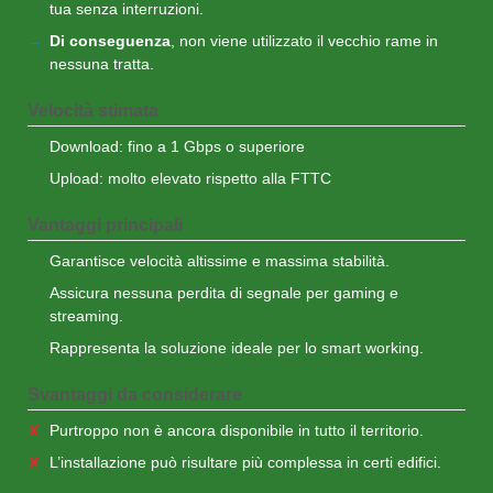
tua senza interruzioni.
Di conseguenza
, non viene utilizzato il vecchio rame in
nessuna tratta.
Velocità stimata
Download: fino a 1 Gbps o superiore
Upload: molto elevato rispetto alla FTTC
Vantaggi principali
Garantisce velocità altissime e massima stabilità.
Assicura nessuna perdita di segnale per gaming e
streaming.
Rappresenta la soluzione ideale per lo smart working.
Svantaggi da considerare
Purtroppo non è ancora disponibile in tutto il territorio.
L’installazione può risultare più complessa in certi edifici.