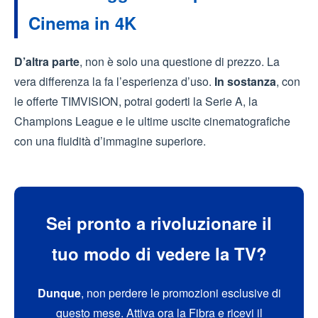
Cinema in 4K
D’altra parte
, non è solo una questione di prezzo. La
vera differenza la fa l’esperienza d’uso.
In sostanza
, con
le offerte TIMVISION, potrai goderti la Serie A, la
Champions League e le ultime uscite cinematografiche
con una fluidità d’immagine superiore.
Sei pronto a rivoluzionare il
tuo modo di vedere la TV?
Dunque
, non perdere le promozioni esclusive di
questo mese. Attiva ora la Fibra e ricevi il