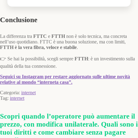
Conclusione
La differenza tra
FTTC
e
FTTH
non è solo tecnica, ma concreta
nell’uso quotidiano. FTTC è una buona soluzione, ma con limiti,
FTTH è la vera fibra, veloce e stabile
.
👉 Se hai la possibilità, scegli sempre
FTTH
: è un investimento sulla
qualità della tua connessione.
Seguici su Instagram per restare aggiornato sulle ultime novità
relative al mondo “interneta casa”.
Categoria:
internet
Tag:
internet
Scopri quando l’operatore può aumentare il
prezzo, con modifica unilaterale. Quali sono i
tuoi diritti e come cambiare senza pagare