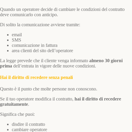
Quando un operatore decide di cambiare le condizioni del contratto
deve comunicarlo con anticipo.
Di solito la comunicazione avviene tramite:
email
SMS
comunicazione in fattura
area clienti del sito dell’operatore
La legge prevede che il cliente venga informato
almeno 30 giorni
prima
dell’entrata in vigore delle nuove condizioni.
Hai il diritto di recedere senza penali
Questo è il punto che molte persone non conoscono.
Se il tuo operatore modifica il contratto,
hai il diritto di recedere
gratuitamente
.
Significa che puoi:
disdire il contratto
cambiare operatore