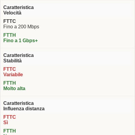
Velocità
Fino a 200 Mbps
Fino a 1 Gbps+
Stabilità
Variabile
Molto alta
Influenza distanza
Sì