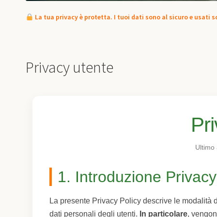
La tua privacy è protetta. I tuoi dati sono al sicuro e usati s
Privacy utente
Pri
Ultimo
1. Introduzione Privacy
La presente Privacy Policy descrive le modalità di 
dati personali degli utenti.
In particolare
, vengono