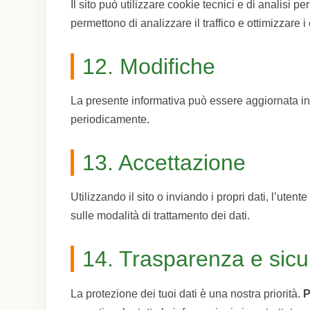
Il sito può utilizzare cookie tecnici e di analisi p
permettono di analizzare il traffico e ottimizzare i
12. Modifiche
La presente informativa può essere aggiornata i
periodicamente.
13. Accettazione
Utilizzando il sito o inviando i propri dati, l’uten
sulle modalità di trattamento dei dati.
14. Trasparenza e sicu
La protezione dei tuoi dati è una nostra priorità.
P