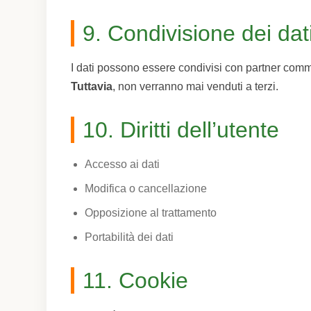
9. Condivisione dei dat
I dati possono essere condivisi con partner commer
Tuttavia
, non verranno mai venduti a terzi.
10. Diritti dell’utente
Accesso ai dati
Modifica o cancellazione
Opposizione al trattamento
Portabilità dei dati
11. Cookie