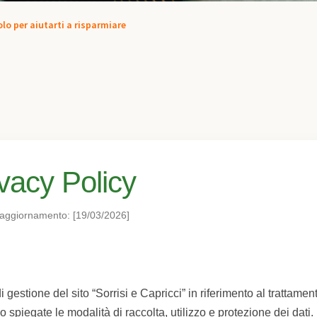
olo per aiutarti a risparmiare
vacy Policy
 aggiornamento: [19/03/2026]
gestione del sito “Sorrisi e Capricci” in riferimento al trattamen
 spiegate le modalità di raccolta, utilizzo e protezione dei dati.