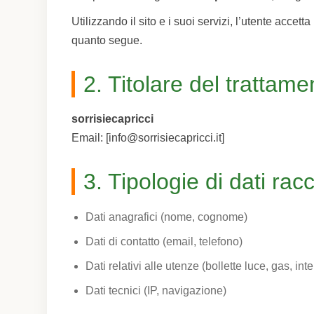
Utilizzando il sito e i suoi servizi, l’utente accett
quanto segue.
2. Titolare del trattame
sorrisiecapricci
Email: [info@sorrisiecapricci.it]
3. Tipologie di dati racc
Dati anagrafici (nome, cognome)
Dati di contatto (email, telefono)
Dati relativi alle utenze (bollette luce, gas, inte
Dati tecnici (IP, navigazione)