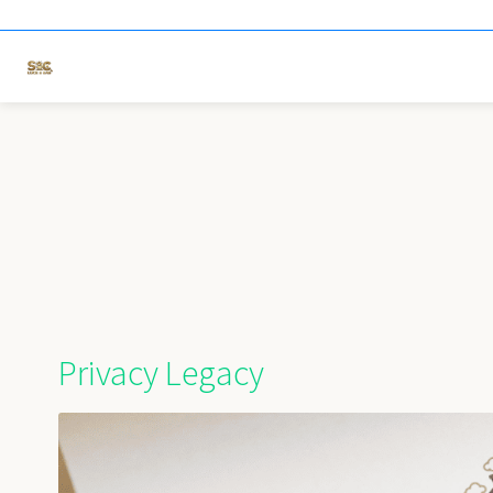
Privacy Legacy