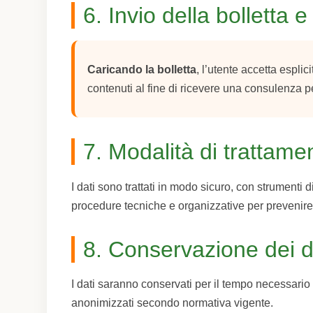
6. Invio della bolletta
Caricando la bolletta
, l’utente accetta esplic
contenuti al fine di ricevere una consulenza p
7. Modalità di trattame
I dati sono trattati in modo sicuro, con strumenti 
procedure tecniche e organizzative per prevenire
8. Conservazione dei d
I dati saranno conservati per il tempo necessario a
anonimizzati secondo normativa vigente.