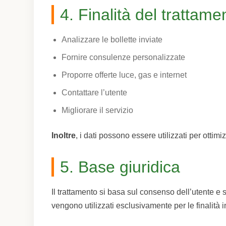
4. Finalità del trattame
Analizzare le bollette inviate
Fornire consulenze personalizzate
Proporre offerte luce, gas e internet
Contattare l’utente
Migliorare il servizio
Inoltre
, i dati possono essere utilizzati per ottimi
5. Base giuridica
Il trattamento si basa sul consenso dell’utente e 
vengono utilizzati esclusivamente per le finalità i