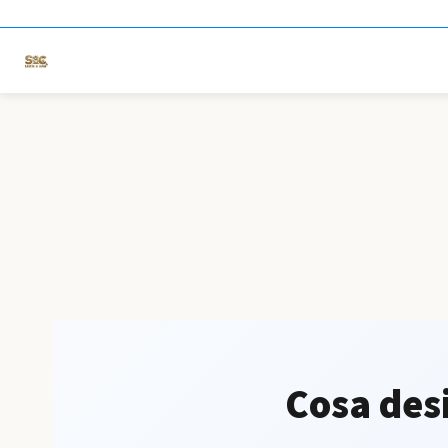
Cosa des