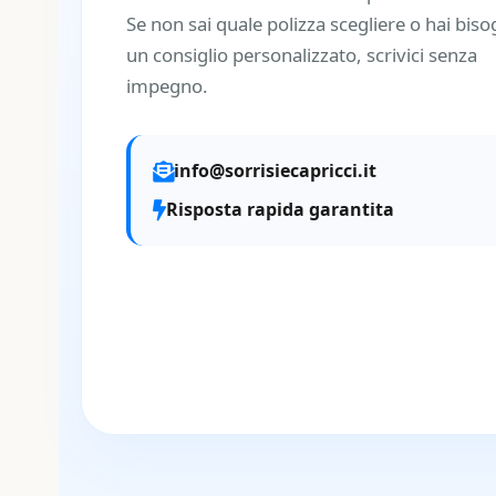
Se non sai quale polizza scegliere o hai biso
un consiglio personalizzato, scrivici senza
impegno.
info@sorrisiecapricci.it
Risposta rapida garantita