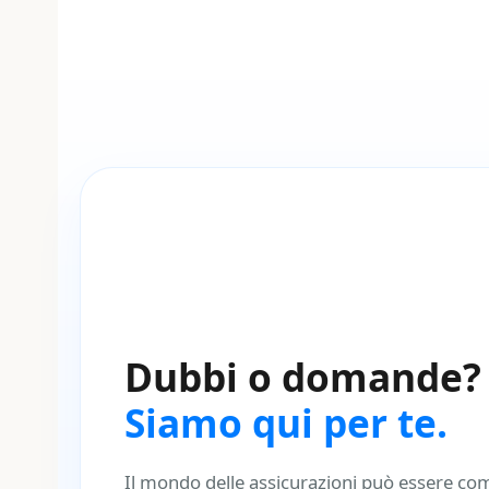
Dubbi o domande?
Siamo qui per te.
Il mondo delle assicurazioni può essere co