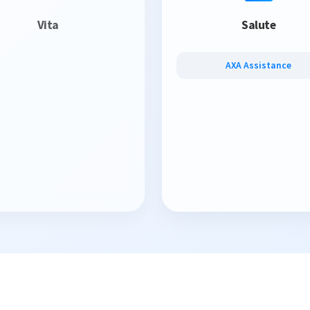
Vita
Salute
AXA Assistance