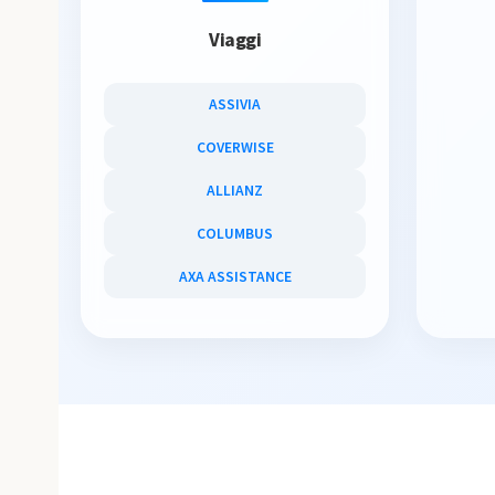
Viaggi
ASSIVIA
COVERWISE
ALLIANZ
COLUMBUS
AXA ASSISTANCE