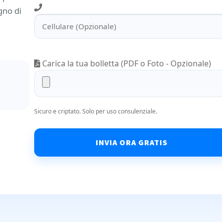
gno di
Carica la tua bolletta (PDF o Foto - Opzionale)
Sicuro e criptato. Solo per uso consulenziale.