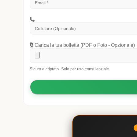
Carica la tua bolletta (PDF o Foto - Opzionale)
Sicuro e criptato. Solo per uso consulenziale.