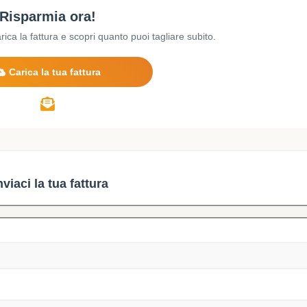
Risparmia ora!
ica la fattura e scopri quanto puoi tagliare subito.
Carica la tua fattura
nviaci la tua fattura