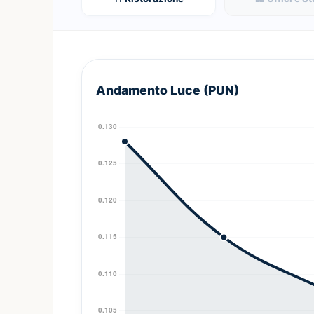
Andamento Luce (PUN)