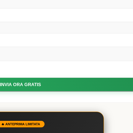
🔥 ANTEPRIMA LIMITATA