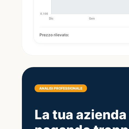
Prezzo rilevato:
ANALISI PROFESSIONALE
La tua azienda