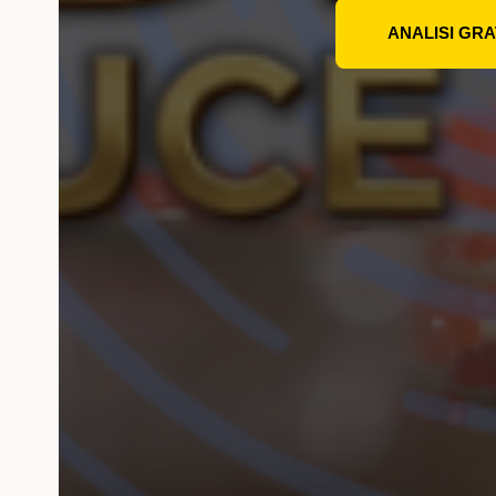
ANALISI GRA