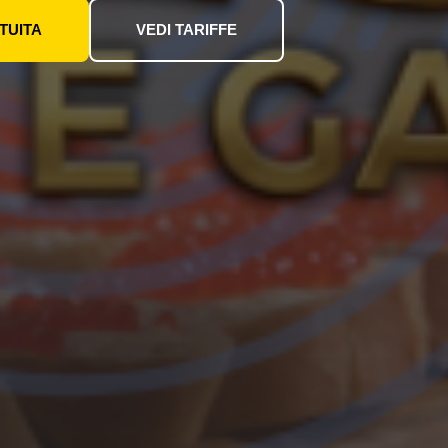
TUITA
VEDI TARIFFE