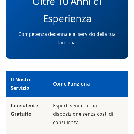
Oltre 10 Anni di
Esperienza
Competenza decennale al servizio della tua
famiglia.
Il Nostro
Come Funziona
Servizio
Consulente
Esperti senior a tua
Gratuito
disposizione senza costi di
consulenza.