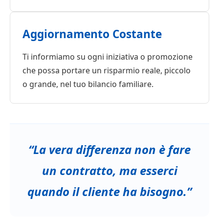
Aggiornamento Costante
Ti informiamo su ogni iniziativa o promozione
che possa portare un risparmio reale, piccolo
o grande, nel tuo bilancio familiare.
“La vera differenza non è fare
un contratto, ma esserci
quando il cliente ha bisogno.”