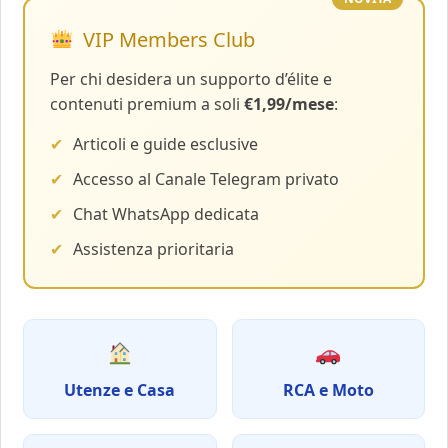
VIP Members Club
Per chi desidera un supporto d’élite e
contenuti premium a soli
€1,99/mese
:
✔
Articoli e guide esclusive
✔
Accesso al Canale Telegram privato
✔
Chat WhatsApp dedicata
✔
Assistenza prioritaria
Utenze e Casa
RCA e Moto