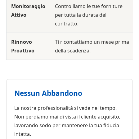
Monitoraggio
Controlliamo le tue forniture
Attivo
per tutta la durata del
contratto.
Rinnovo
Ti ricontattiamo un mese prima
Proattivo
della scadenza.
Nessun Abbandono
La nostra professionalità si vede nel tempo.
Non perdiamo mai di vista il cliente acquisito,
lavorando sodo per mantenere la tua fiducia
intatta.