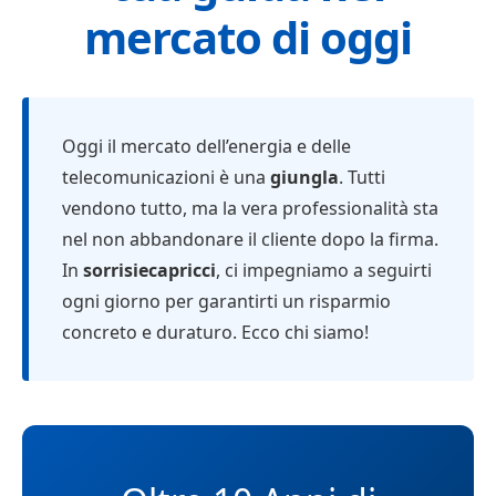
mercato di oggi
Oggi il mercato dell’energia e delle
telecomunicazioni è una
giungla
. Tutti
vendono tutto, ma la vera professionalità sta
nel non abbandonare il cliente dopo la firma.
In
sorrisiecapricci
, ci impegniamo a seguirti
ogni giorno per garantirti un risparmio
concreto e duraturo. Ecco chi siamo!