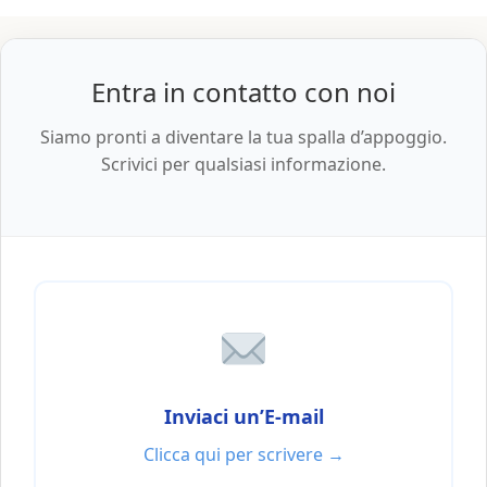
Entra in contatto con noi
Siamo pronti a diventare la tua spalla d’appoggio.
Scrivici per qualsiasi informazione.
Inviaci un’E-mail
Clicca qui per scrivere →