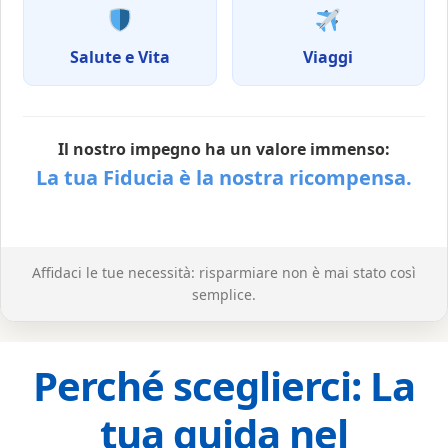
Salute e Vita
Viaggi
Il nostro impegno ha un valore immenso:
La tua Fiducia è la nostra ricompensa.
Affidaci le tue necessità: risparmiare non è mai stato così
semplice.
Perché sceglierci: La
tua guida nel