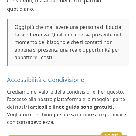
consulenti, ma alleati nel tuo risparmio
quotidiano.
Oggi più che mai, avere una persona di fiducia
fa la differenza. Qualcuno che sia presente nel
momento del bisogno e che ti contatti non
appena si presenta una reale opportunità per
abbattere i costi.
Accessibilità e Condivisione
Crediamo nel valore della condivisione. Per questo,
l’accesso alla nostra piattaforma e la maggior parte
dei nostri
articoli e linee guida sono gratuiti
.
Vogliamo che chiunque possa iniziare a risparmiare
con consapevolezza.
NOVITÀ