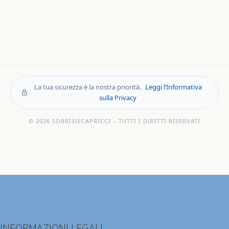
La tua sicurezza è la nostra priorità.
Leggi l’Informativa
sulla Privacy
© 2026 SORRISIECAPRICCI – TUTTI I DIRITTI RISERVATI
INFORMAZIONI LEGALI