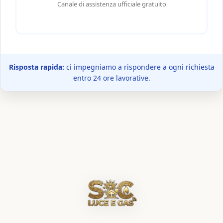
Canale di assistenza ufficiale gratuito
Risposta rapida:
ci impegniamo a rispondere a ogni richiesta
entro 24 ore lavorative.