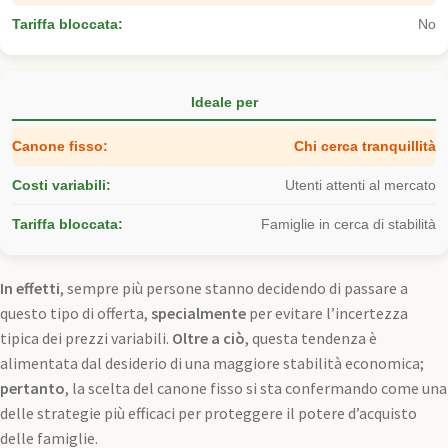
No
Ideale per
Chi cerca tranquillità
Utenti attenti al mercato
Famiglie in cerca di stabilità
In effetti
, sempre più persone stanno decidendo di passare a
questo tipo di offerta,
specialmente
per evitare l’incertezza
tipica dei prezzi variabili.
Oltre a ciò
, questa tendenza è
alimentata dal desiderio di una maggiore stabilità economica;
pertanto
, la scelta del canone fisso si sta confermando come una
delle strategie più efficaci per proteggere il potere d’acquisto
delle famiglie.