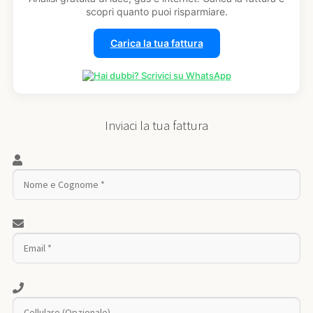
scopri quanto puoi risparmiare.
Carica la tua fattura
Hai dubbi? Scrivici su WhatsApp
Inviaci la tua fattura
Si prega di lasciare vuoto questo campo.