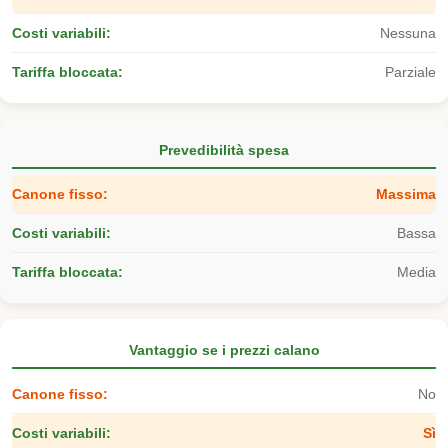
Nessuna
Parziale
Prevedibilità spesa
Massima
Bassa
Media
Vantaggio se i prezzi calano
No
Sì