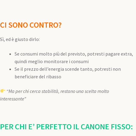
CI SONO CONTRO?
Sì, ed è giusto dirlo:
Se consumi molto più del previsto, potresti pagare extra,
quindi meglio monitorare i consumi
Se il prezzo dell’energia scende tanto, potresti non
beneficiare del ribasso
“Ma per chi cerca stabilità, restano una scelta molto
interessante”
PER CHI E’ PERFETTO IL CANONE FISSO: