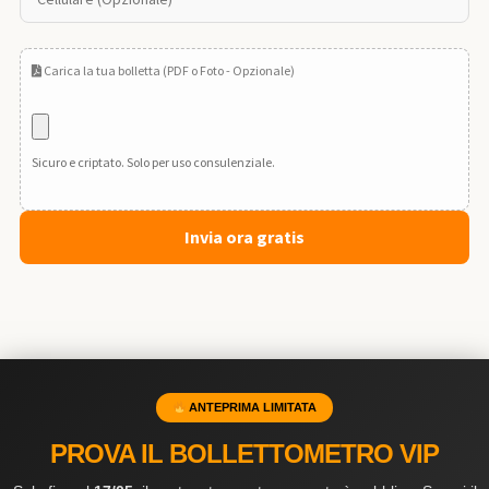
Carica la tua bolletta (PDF o Foto - Opzionale)
Sicuro e criptato. Solo per uso consulenziale.
ANTEPRIMA LIMITATA
PROVA IL BOLLETTOMETRO VIP