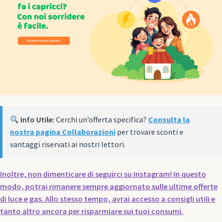
Info Utile:
Cerchi un’offerta specifica?
Consulta la
nostra pagina Collaborazioni
per trovare sconti e
vantaggi riservati ai nostri lettori.
Inoltre, non dimenticare di seguirci su Instagram! In questo
modo, potrai rimanere sempre aggiornato sulle ultime offerte
di luce e gas. Allo stesso tempo, avrai accesso a consigli utili e
tanto altro ancora per risparmiare sui tuoi consumi.