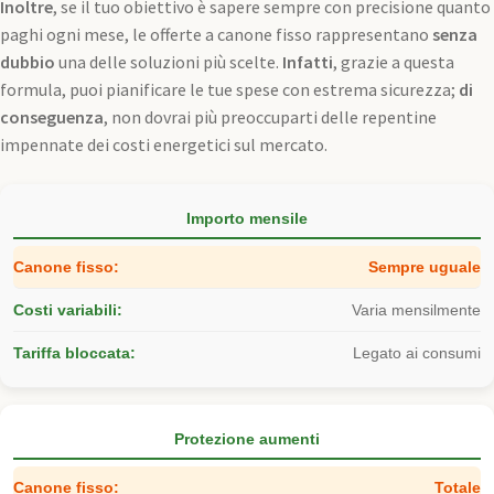
Inoltre
, se il tuo obiettivo è sapere sempre con precisione quanto
paghi ogni mese, le offerte a canone fisso rappresentano
senza
dubbio
una delle soluzioni più scelte.
Infatti
, grazie a questa
formula, puoi pianificare le tue spese con estrema sicurezza;
di
conseguenza
, non dovrai più preoccuparti delle repentine
impennate dei costi energetici sul mercato.
Importo mensile
Sempre uguale
Varia mensilmente
Legato ai consumi
Protezione aumenti
Totale