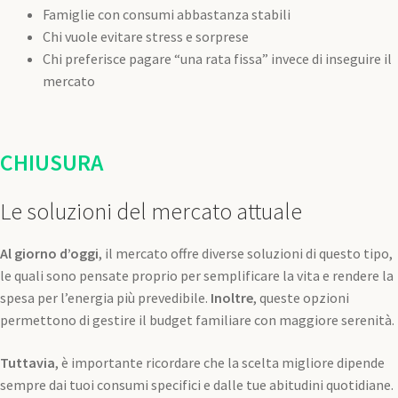
Famiglie con consumi abbastanza stabili
Chi vuole evitare stress e sorprese
Chi preferisce pagare “una rata fissa” invece di inseguire il
mercato
CHIUSURA
Le soluzioni del mercato attuale
Al giorno d’oggi
, il mercato offre diverse soluzioni di questo tipo,
le quali sono pensate proprio per semplificare la vita e rendere la
spesa per l’energia più prevedibile.
Inoltre
, queste opzioni
permettono di gestire il budget familiare con maggiore serenità.
Tuttavia
, è importante ricordare che la scelta migliore dipende
sempre dai tuoi consumi specifici e dalle tue abitudini quotidiane.