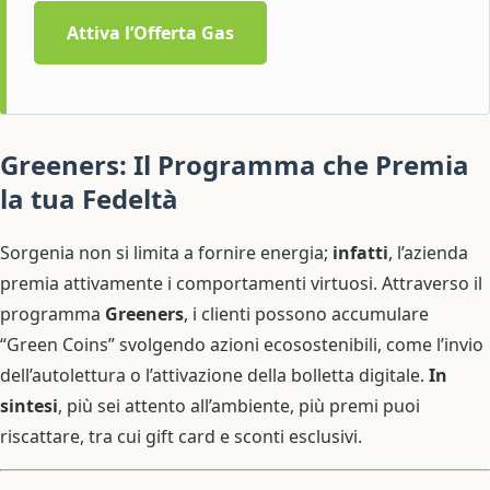
Attiva l’Offerta Gas
Greeners: Il Programma che Premia
la tua Fedeltà
Sorgenia non si limita a fornire energia;
infatti
, l’azienda
premia attivamente i comportamenti virtuosi. Attraverso il
programma
Greeners
, i clienti possono accumulare
“Green Coins” svolgendo azioni ecosostenibili, come l’invio
dell’autolettura o l’attivazione della bolletta digitale.
In
sintesi
, più sei attento all’ambiente, più premi puoi
riscattare, tra cui gift card e sconti esclusivi.