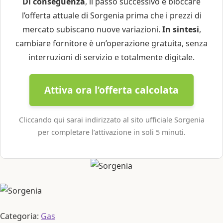
Di conseguenza
, il passo successivo è bloccare
l’offerta attuale di Sorgenia prima che i prezzi di
mercato subiscano nuove variazioni.
In sintesi
,
cambiare fornitore è un’operazione gratuita, senza
interruzioni di servizio e totalmente digitale.
Attiva ora l’offerta calcolata
Cliccando qui sarai indirizzato al sito ufficiale Sorgenia
per completare l’attivazione in soli 5 minuti.
Categoria:
Gas