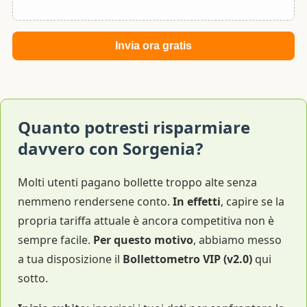
Quanto potresti risparmiare
davvero con Sorgenia?
Molti utenti pagano bollette troppo alte senza
nemmeno rendersene conto.
In effetti
, capire se la
propria tariffa attuale è ancora competitiva non è
sempre facile.
Per questo motivo
, abbiamo messo
a tua disposizione il
Bollettometro VIP (v2.0)
qui
sotto.