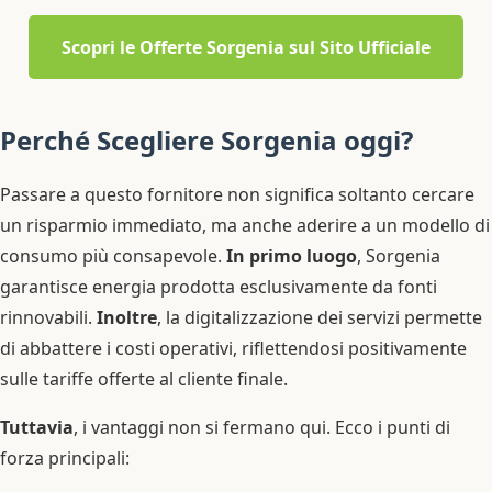
Scopri le Offerte Sorgenia sul Sito Ufficiale
Perché Scegliere Sorgenia oggi?
Passare a questo fornitore non significa soltanto cercare
un risparmio immediato, ma anche aderire a un modello di
consumo più consapevole.
In primo luogo
, Sorgenia
garantisce energia prodotta esclusivamente da fonti
rinnovabili.
Inoltre
, la digitalizzazione dei servizi permette
di abbattere i costi operativi, riflettendosi positivamente
sulle tariffe offerte al cliente finale.
Tuttavia
, i vantaggi non si fermano qui. Ecco i punti di
forza principali: