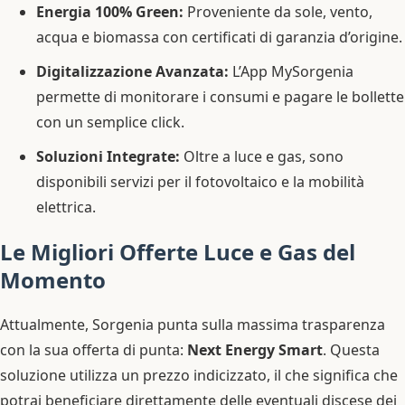
Energia 100% Green:
Proveniente da sole, vento,
acqua e biomassa con certificati di garanzia d’origine.
Digitalizzazione Avanzata:
L’App MySorgenia
permette di monitorare i consumi e pagare le bollette
con un semplice click.
Soluzioni Integrate:
Oltre a luce e gas, sono
disponibili servizi per il fotovoltaico e la mobilità
elettrica.
Le Migliori Offerte Luce e Gas del
Momento
Attualmente, Sorgenia punta sulla massima trasparenza
con la sua offerta di punta:
Next Energy Smart
. Questa
soluzione utilizza un prezzo indicizzato, il che significa che
potrai beneficiare direttamente delle eventuali discese dei