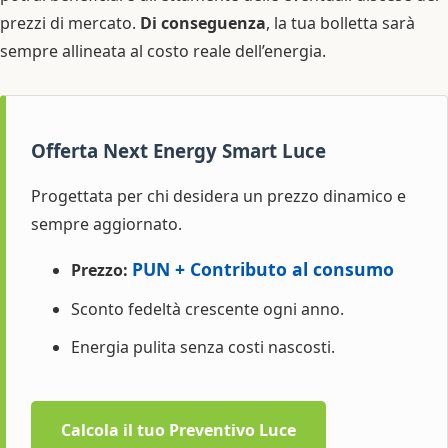
prezzi di mercato.
Di conseguenza
, la tua bolletta sarà
sempre allineata al costo reale dell’energia.
Offerta Next Energy Smart Luce
Progettata per chi desidera un prezzo dinamico e
sempre aggiornato.
PUN + Contributo al consumo
Prezzo:
Sconto fedeltà crescente ogni anno.
Energia pulita senza costi nascosti.
Calcola il tuo Preventivo Luce