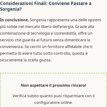
Considerazioni Finali: Conviene Passare a
Sorgenia?
In conclusione
, Sorgenia rappresenta una delle opzioni
più solide nel mercato libero dell’energia. Grazie alla
combinazione di tecnologia e sostenibilità, offre un
servizio che guarda al futuro senza dimenticare la
convenienza. Se cerchi un fornitore affidabile che ti
permetta di avere tutto sotto controllo, questa è
sicuramente la scelta giusta.
Non aspettare il prossimo rincaro!
Verifica subito quanto puoi risparmiare con il
configuratore online.