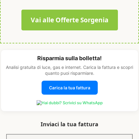
Vai alle Offerte Sorgenia
Risparmia sulla bolletta!
Analisi gratuita di luce, gas e internet. Carica la fattura e scopri
quanto puoi risparmiare.
Carica la tua fattura
Hai dubbi? Scrivici su WhatsApp
Inviaci la tua fattura