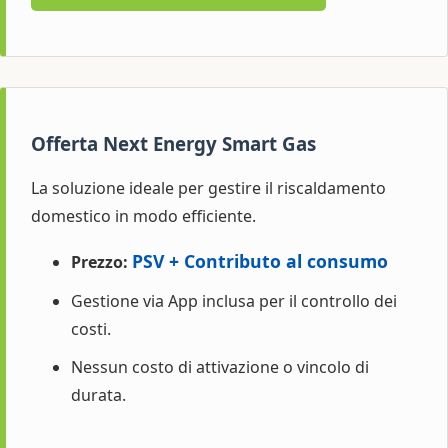
Offerta Next Energy Smart Gas
La soluzione ideale per gestire il riscaldamento
domestico in modo efficiente.
PSV + Contributo al consumo
Prezzo:
Gestione via App inclusa per il controllo dei
costi.
Nessun costo di attivazione o vincolo di
durata.