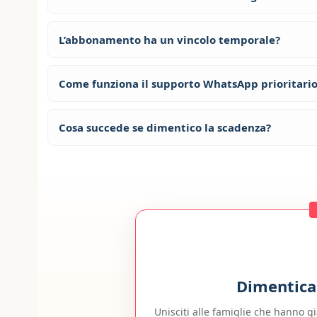
L’abbonamento ha un vincolo temporale?
Come funziona il supporto WhatsApp prioritari
Cosa succede se dimentico la scadenza?
Dimentica 
Unisciti alle famiglie che hanno gi