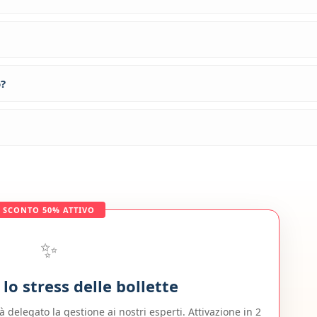
o?
SCONTO 50% ATTIVO
✨
lo stress delle bollette
à delegato la gestione ai nostri esperti. Attivazione in 2