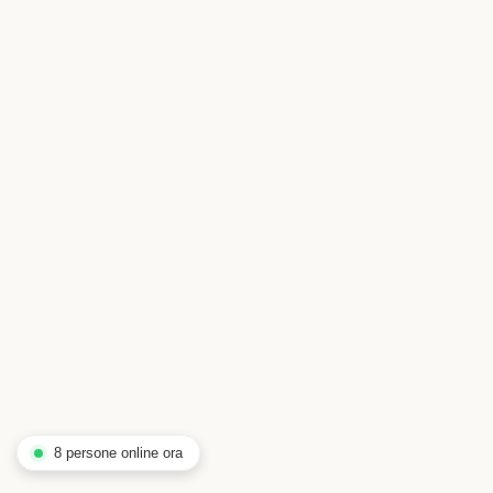
8 persone online ora